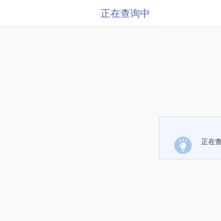
正在查询中
正在