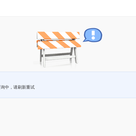
查询中，请刷新重试