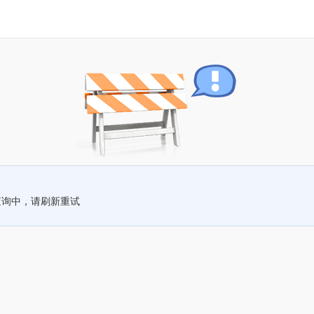
查询中，请刷新重试