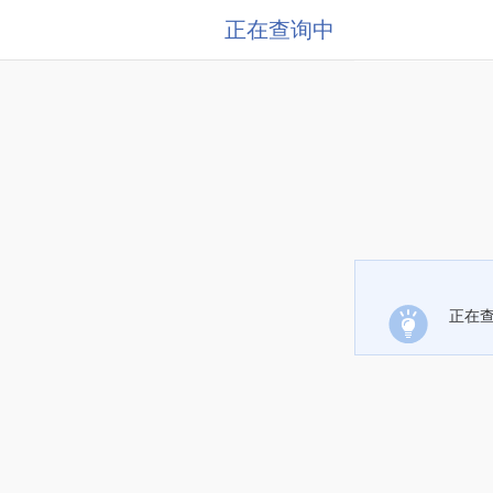
正在查询中
正在